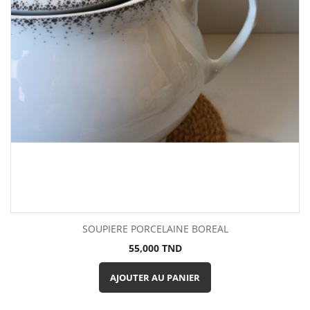
SOUPIERE PORCELAINE BOREAL
Prix
55,000 TND
AJOUTER AU PANIER