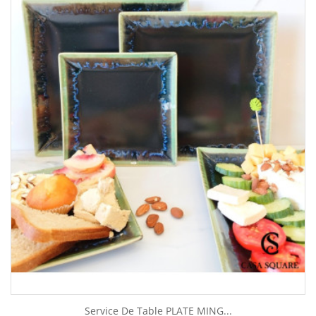
Service De Table PLATE MING...