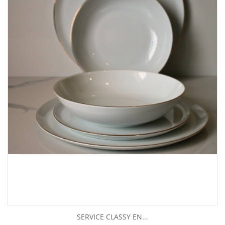
SERVICE CLASSY EN...