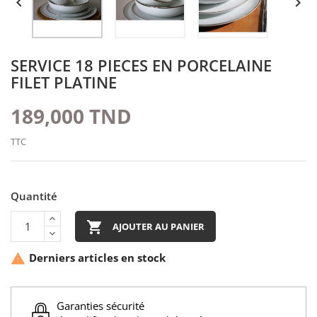


SERVICE 18 PIECES EN PORCELAINE
FILET PLATINE
189,000 TND
TTC
Quantité

AJOUTER AU PANIER
Derniers articles en stock

Garanties sécurité