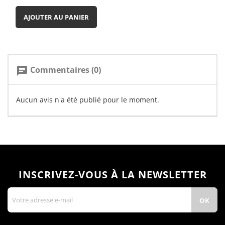
AJOUTER AU PANIER
Commentaires (0)
chat
Aucun avis n'a été publié pour le moment.
INSCRIVEZ-VOUS À LA NEWSLETTER