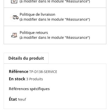
(à modifier dans le module "Réassurance")
Politique de livraison
(à modifier dans le module "Réassurance")
Politique retours
(à modifier dans le module "Réassurance")
Détails du produit
Référence
TP-D138-SERVICE
En stock
3 Produits
Références spécifiques
État
Neuf