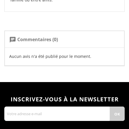
Commentaires (0)
chat
Aucun avis n'a été publié pour le moment.
INSCRIVEZ-VOUS À LA NEWSLETTER