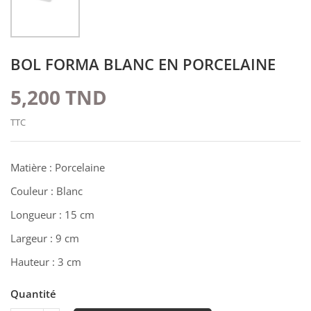
BOL FORMA BLANC EN PORCELAINE
5,200 TND
TTC
Matière : Porcelaine
Couleur : Blanc
Longueur : 15 cm
Largeur : 9 cm
Hauteur : 3 cm
Quantité