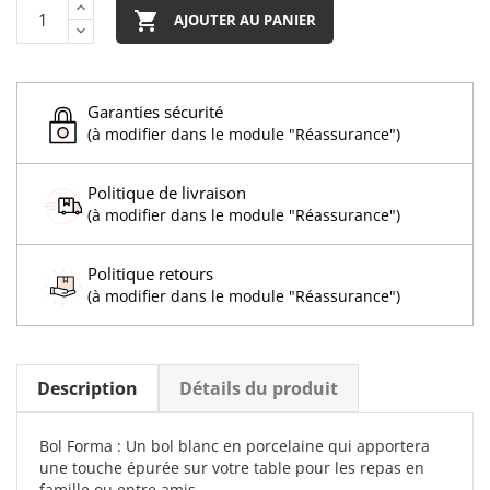

AJOUTER AU PANIER
Garanties sécurité
(à modifier dans le module "Réassurance")
Politique de livraison
(à modifier dans le module "Réassurance")
Politique retours
(à modifier dans le module "Réassurance")
Description
Détails du produit
Bol Forma : Un bol blanc en porcelaine qui apportera
une touche épurée sur votre table pour les repas en
famille ou entre amis.