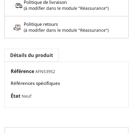
Politique de livraison
(à modifier dans le module "Réassurance")
Politique retours
(à modifier dans le module "Réassurance")
Détails du produit
Référence
AFN53952
Références spécifiques
État
Neuf