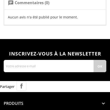
Commentaires (0)
chat
Aucun avis n'a été publié pour le moment.
INSCRIVEZ-VOUS À LA NEWSLETTER
Partager
PRODUITS
