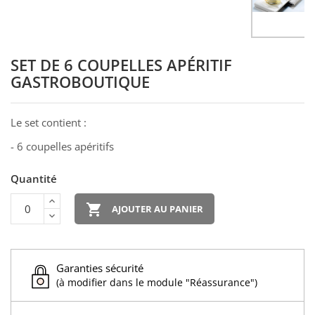
SET DE 6 COUPELLES APÉRITIF
GASTROBOUTIQUE
Le set contient :
- 6 coupelles apéritifs
Quantité

AJOUTER AU PANIER
Garanties sécurité
(à modifier dans le module "Réassurance")