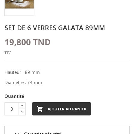
SET DE 6 VERRES GALATA 89MM
19,800 TND
TTC
Hauteur : 89 mm
Diamètre : 74 mm
Quantité

AJOUTER AU PANIER
Garanties sécurité