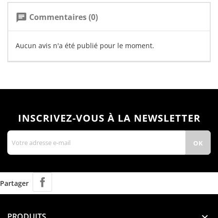
Commentaires (0)
chat
Aucun avis n'a été publié pour le moment.
INSCRIVEZ-VOUS À LA NEWSLETTER
Partager
PRODUITS
