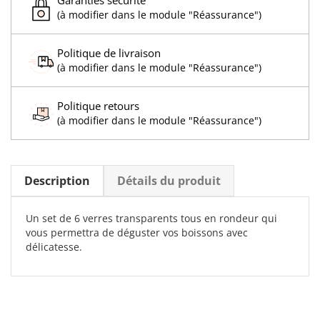
(à modifier dans le module "Réassurance")
Politique de livraison
(à modifier dans le module "Réassurance")
Politique retours
(à modifier dans le module "Réassurance")
Description
Détails du produit
Un set de 6 verres transparents tous en rondeur qui
vous permettra de déguster vos boissons avec
délicatesse.