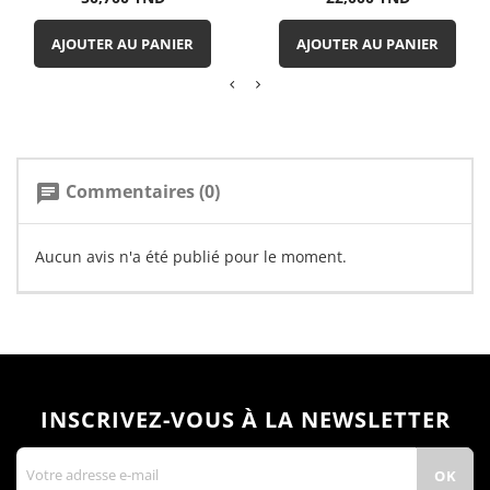
AJOUTER AU PANIER
AJOUTER AU PANIER
Commentaires (0)
chat
Aucun avis n'a été publié pour le moment.
INSCRIVEZ-VOUS À LA NEWSLETTER