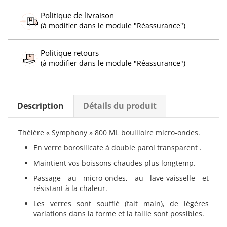
Politique de livraison
(à modifier dans le module "Réassurance")
Politique retours
(à modifier dans le module "Réassurance")
Description
Détails du produit
Théière « Symphony » 800 ML bouilloire micro-ondes.
En verre borosilicate à double paroi transparent .
Maintient vos boissons chaudes plus longtemp.
Passage au micro-ondes, au lave-vaisselle et
résistant à la chaleur.
Les verres sont soufflé (fait main), de légères
variations dans la forme et la taille sont possibles.