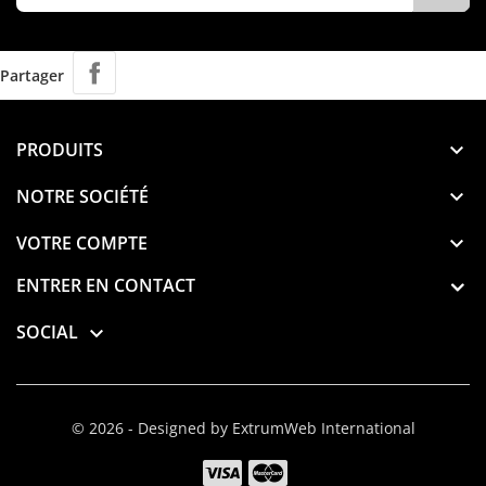
Partager
PRODUITS

NOTRE SOCIÉTÉ

VOTRE COMPTE

ENTRER EN CONTACT
SOCIAL

© 2026 - Designed by ExtrumWeb International