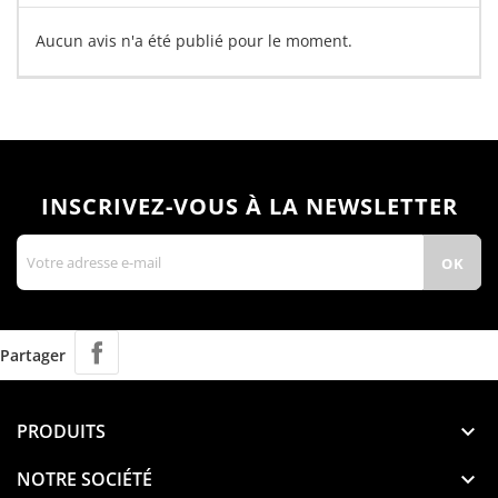
Aucun avis n'a été publié pour le moment.
INSCRIVEZ-VOUS À LA NEWSLETTER
Partager
PRODUITS

NOTRE SOCIÉTÉ
