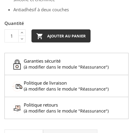
Antiadhésif à deux couches
Quantité

AJOUTER AU PANIER
Garanties sécurité
(à modifier dans le module "Réassurance")
Politique de livraison
(à modifier dans le module "Réassurance")
Politique retours
(à modifier dans le module "Réassurance")