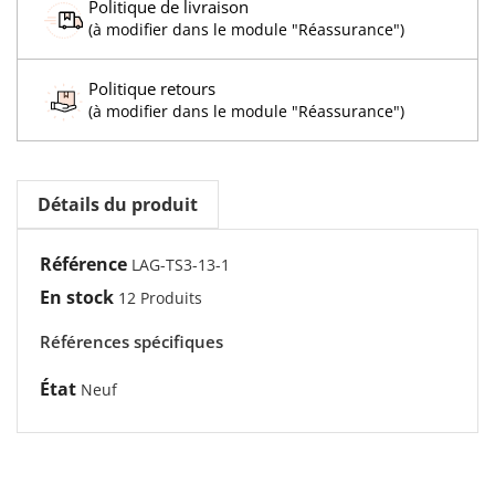
Politique de livraison
(à modifier dans le module "Réassurance")
Politique retours
(à modifier dans le module "Réassurance")
Détails du produit
Référence
LAG-TS3-13-1
En stock
12 Produits
Références spécifiques
État
Neuf