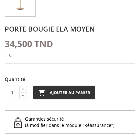
PORTE BOUGIE ELA MOYEN
34,500 TND
TTC
Quantité

AJOUTER AU PANIER
Garanties sécurité
(à modifier dans le module "Réassurance")