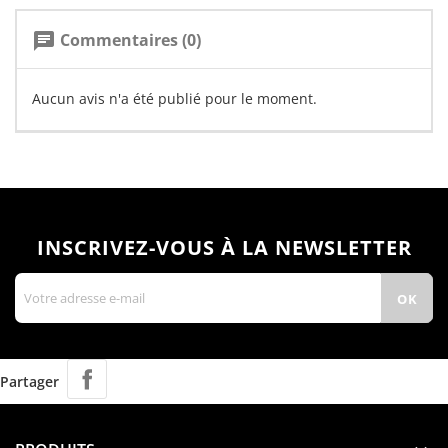
Commentaires (0)
chat
Aucun avis n'a été publié pour le moment.
INSCRIVEZ-VOUS À LA NEWSLETTER
Partager