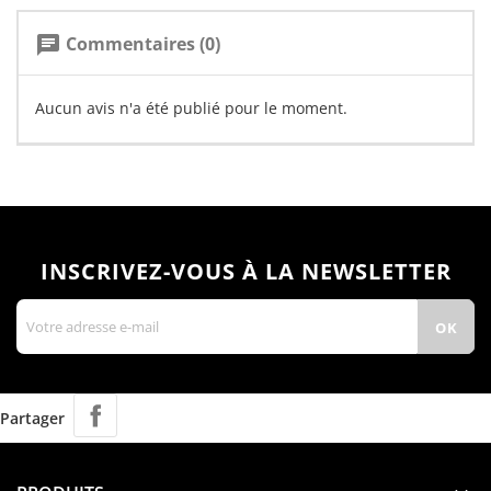
Commentaires (0)
chat
Aucun avis n'a été publié pour le moment.
INSCRIVEZ-VOUS À LA NEWSLETTER
Partager