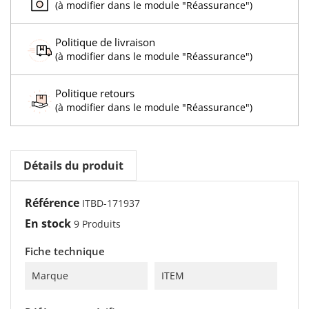
(à modifier dans le module "Réassurance")
Politique de livraison
(à modifier dans le module "Réassurance")
Politique retours
(à modifier dans le module "Réassurance")
Détails du produit
Référence
ITBD-171937
En stock
9 Produits
Fiche technique
Marque
ITEM