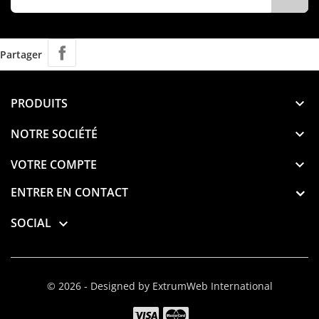
Partager
PRODUITS

NOTRE SOCIÉTÉ

VOTRE COMPTE

ENTRER EN CONTACT
SOCIAL

© 2026 - Designed by ExtrumWeb International