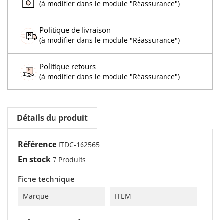
(à modifier dans le module "Réassurance")
Politique de livraison
(à modifier dans le module "Réassurance")
Politique retours
(à modifier dans le module "Réassurance")
Détails du produit
Référence
ITDC-162565
En stock
7 Produits
Fiche technique
Marque
ITEM