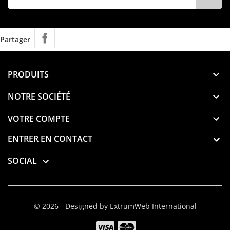
Partager
PRODUITS

NOTRE SOCIÉTÉ

VOTRE COMPTE

ENTRER EN CONTACT
SOCIAL

© 2026 - Designed by ExtrumWeb International