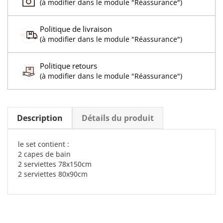
(à modifier dans le module "Réassurance")
Politique de livraison
(à modifier dans le module "Réassurance")
Politique retours
(à modifier dans le module "Réassurance")
Description
Détails du produit
le set contient :
2 capes de bain
2 serviettes 78x150cm
2 serviettes 80x90cm