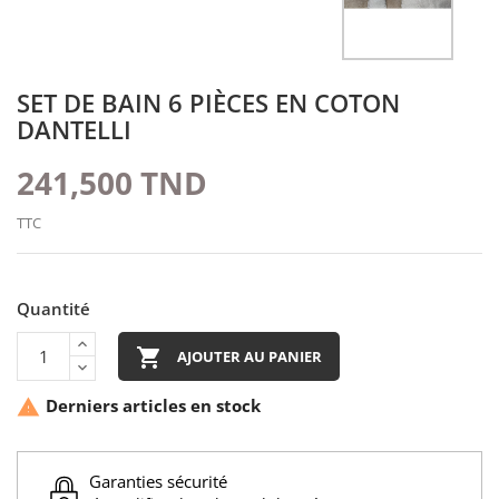
SET DE BAIN 6 PIÈCES EN COTON
DANTELLI
241,500 TND
TTC
Quantité

AJOUTER AU PANIER
Derniers articles en stock

Garanties sécurité