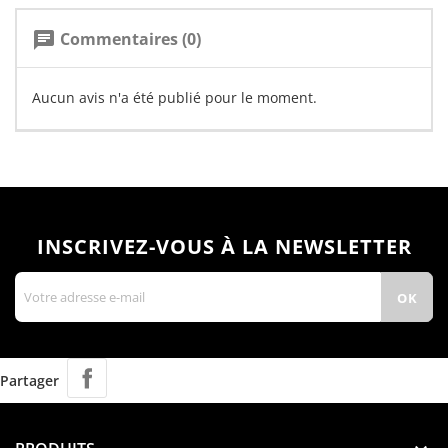
Commentaires (0)
chat
Aucun avis n'a été publié pour le moment.
INSCRIVEZ-VOUS À LA NEWSLETTER
Partager