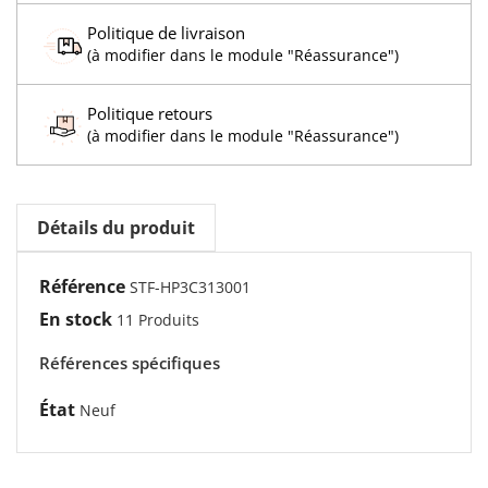
Politique de livraison
(à modifier dans le module "Réassurance")
Politique retours
(à modifier dans le module "Réassurance")
Détails du produit
Référence
STF-HP3C313001
En stock
11 Produits
Références spécifiques
État
Neuf