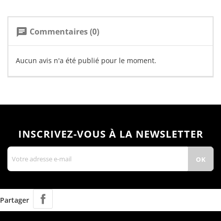
Commentaires (0)
chat
Aucun avis n'a été publié pour le moment.
INSCRIVEZ-VOUS À LA NEWSLETTER
Partager