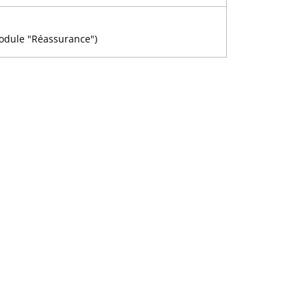
module "Réassurance")