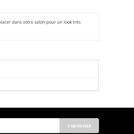
acer dans votre salon pour un look très