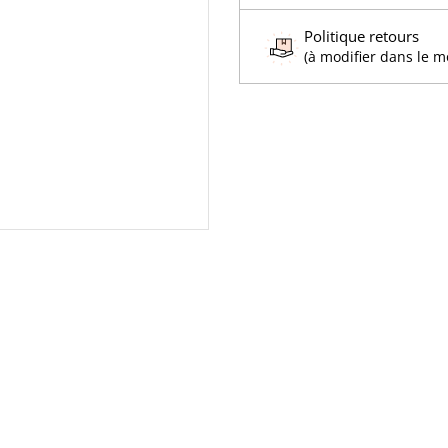
Politique retours
(à modifier dans le 