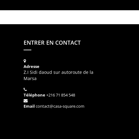
ENTRER EN CONTACT
Adresse
Z.I Sidi daoud sur autoroute de la
Marsa
Téléphone
+216 71 854 548
Email
contact@casa-square.com