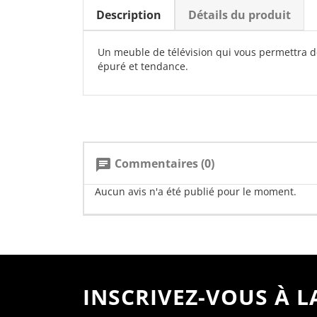
Description
Détails du produit
Un meuble de télévision qui vous permettra d
épuré et tendance.
Commentaires (0)
chat
Aucun avis n'a été publié pour le moment.
INSCRIVEZ-VOUS À 