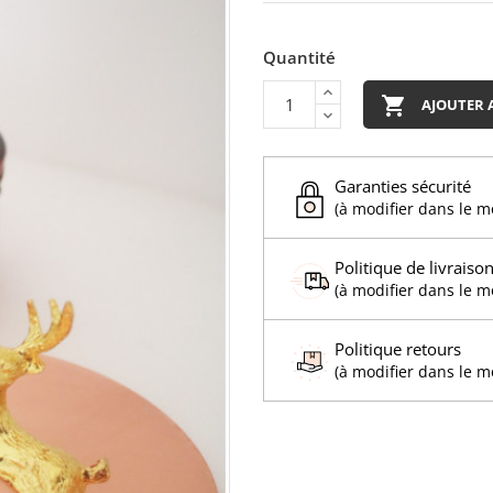
Quantité

AJOUTER 
Garanties sécurité
(à modifier dans le 
Politique de livraiso
(à modifier dans le 
Politique retours
(à modifier dans le 