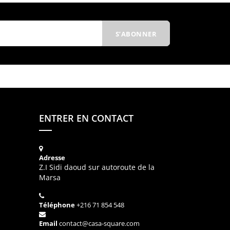
ENTRER EN CONTACT
Adresse
Z.I Sidi daoud sur autoroute de la
Marsa
Téléphone
+216 71 854 548
Email
contact@casa-square.com