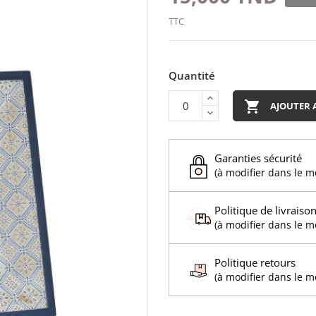
TTC
Quantité

AJOUTER 
Garanties sécurité
(à modifier dans le 
Politique de livraiso
(à modifier dans le 
Politique retours
(à modifier dans le 