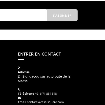
ENTRER EN CONTACT
Adresse
Z.I Sidi daoud sur autoroute de la
Marsa
Téléphone
+216 71 854 548
Email
contact@casa-square.com