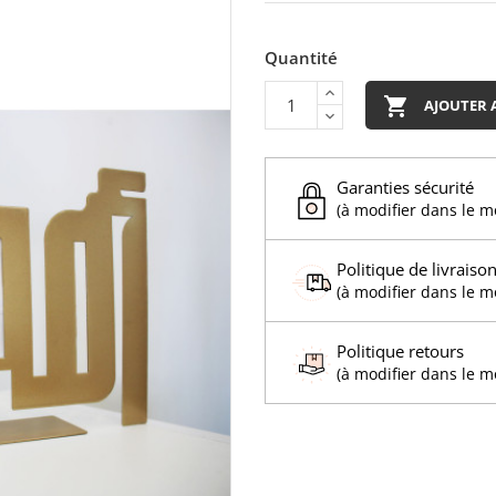
Quantité

AJOUTER 
Garanties sécurité
(à modifier dans le 
Politique de livraiso
(à modifier dans le 
Politique retours
(à modifier dans le 