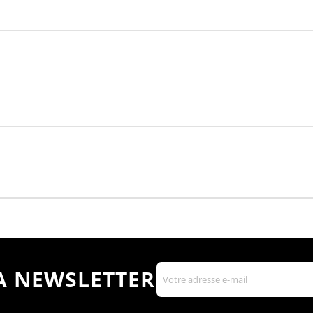
LA NEWSLETTER