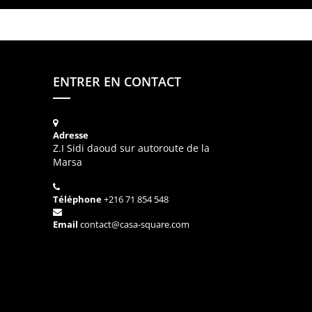
ENTRER EN CONTACT
Adresse
Z.I Sidi daoud sur autoroute de la
Marsa
Téléphone
+216 71 854 548
Email
contact@casa-square.com