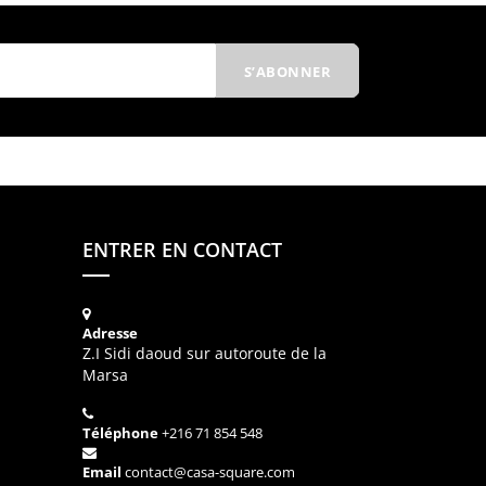
ENTRER EN CONTACT
Adresse
Z.I Sidi daoud sur autoroute de la
Marsa
Téléphone
+216 71 854 548
Email
contact@casa-square.com