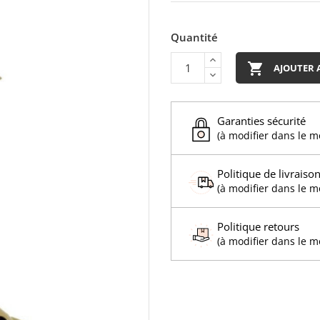
Quantité

AJOUTER 
Garanties sécurité
(à modifier dans le 
Politique de livraiso
(à modifier dans le 
Politique retours
(à modifier dans le 