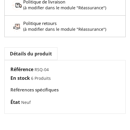
Politique de livraison
(à modifier dans le module "Réassurance")
Politique retours
(à modifier dans le module "Réassurance")
Détails du produit
Référence
RSQ-04
En stock
6 Produits
Références spécifiques
État
Neuf