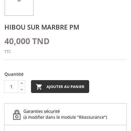
HIBOU SUR MARBRE PM
40,000 TND
TTC
Quantité

AJOUTER AU PANIER
Garanties sécurité
(à modifier dans le module "Réassurance")