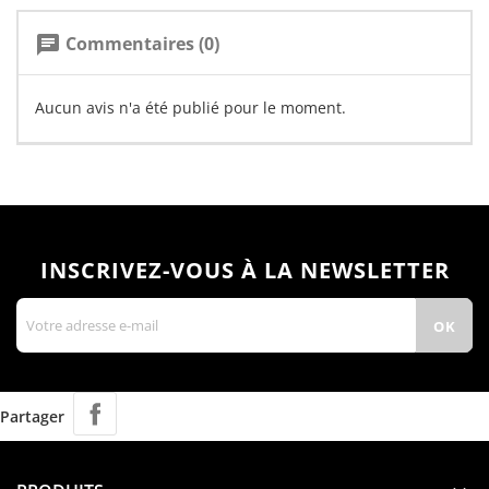
Commentaires (0)
chat
Aucun avis n'a été publié pour le moment.
INSCRIVEZ-VOUS À LA NEWSLETTER
Partager