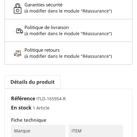
Garanties sécurité
(à modifier dans le module "Réassurance")
Politique de livraison
(à modifier dans le module "Réassurance")
Politique retours
(à modifier dans le module "Réassurance")
Détails du produit
Référence
ITLD-165954-R
En stock
1 Article
Fiche technique
Marque
ITEM