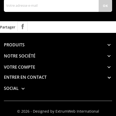
Partager
PRODUITS

NOTRE SOCIÉTÉ

VOTRE COMPTE

ENTRER EN CONTACT
SOCIAL

© 2026 - Designed by ExtrumWeb International