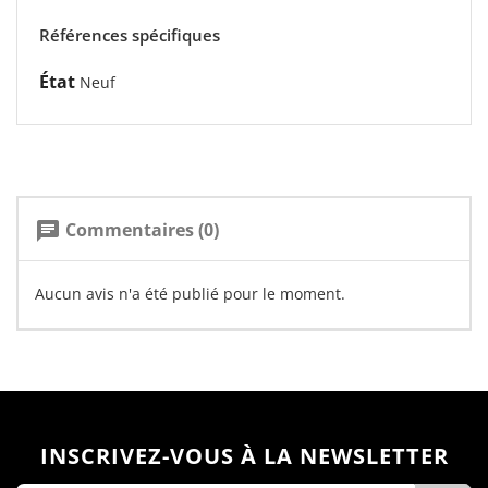
Références spécifiques
État
Neuf
Commentaires (0)
chat
Aucun avis n'a été publié pour le moment.
INSCRIVEZ-VOUS À LA NEWSLETTER