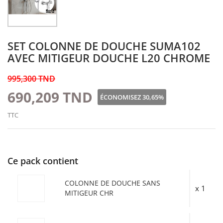
SET COLONNE DE DOUCHE SUMA102
AVEC MITIGEUR DOUCHE L20 CHROME
995,300 TND
690,209 TND
ÉCONOMISEZ 30,65%
TTC
Ce pack contient
COLONNE DE DOUCHE SANS
x 1
MITIGEUR CHR