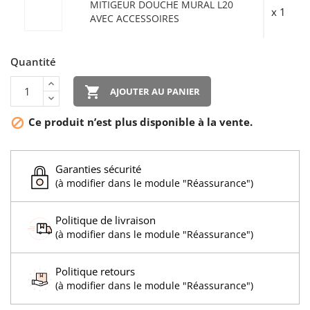
MITIGEUR DOUCHE MURAL L20
x 1
AVEC ACCESSOIRES
Quantité

AJOUTER AU PANIER
Ce produit n’est plus disponible à la vente.

Garanties sécurité
(à modifier dans le module "Réassurance")
Politique de livraison
(à modifier dans le module "Réassurance")
Politique retours
(à modifier dans le module "Réassurance")