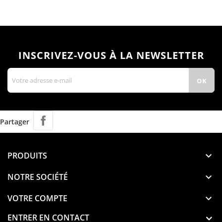
INSCRIVEZ-VOUS À LA NEWSLETTER
Partager
PRODUITS

NOTRE SOCIÉTÉ

VOTRE COMPTE

ENTRER EN CONTACT