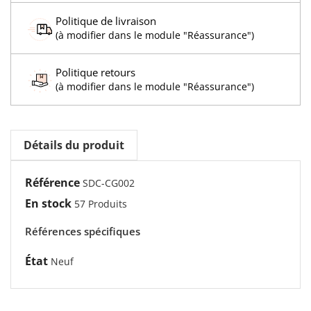
Politique de livraison
(à modifier dans le module "Réassurance")
Politique retours
(à modifier dans le module "Réassurance")
Détails du produit
Référence
SDC-CG002
En stock
57 Produits
Références spécifiques
État
Neuf