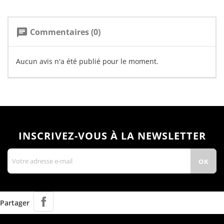
Commentaires (0)
chat
Aucun avis n'a été publié pour le moment.
INSCRIVEZ-VOUS À LA NEWSLETTER
Partager