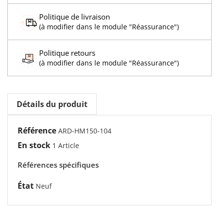
Politique de livraison
(à modifier dans le module "Réassurance")
Politique retours
(à modifier dans le module "Réassurance")
Détails du produit
Référence
ARD-HM150-104
En stock
1 Article
Références spécifiques
État
Neuf