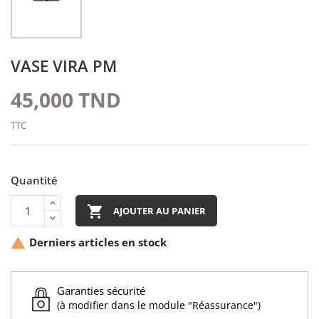
VASE VIRA PM
45,000 TND
TTC
Quantité

AJOUTER AU PANIER
Derniers articles en stock

Garanties sécurité
(à modifier dans le module "Réassurance")