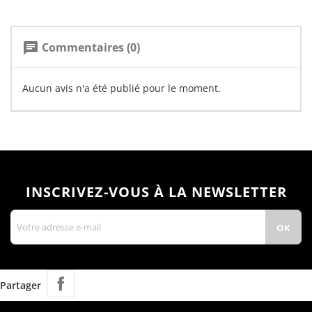
Commentaires (0)
chat
Aucun avis n'a été publié pour le moment.
INSCRIVEZ-VOUS À LA NEWSLETTER
Partager