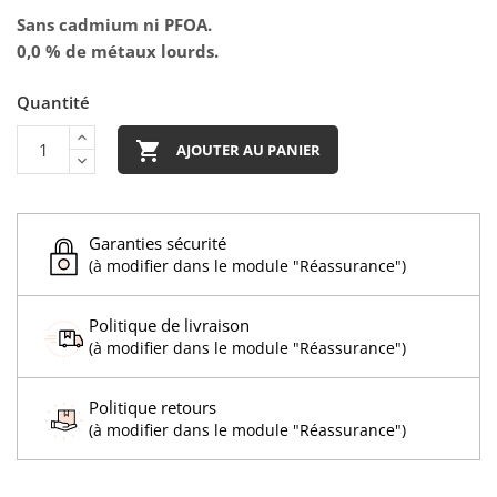
Sans cadmium ni PFOA.
0,0 % de métaux lourds.
Quantité

AJOUTER AU PANIER
Garanties sécurité
(à modifier dans le module "Réassurance")
Politique de livraison
(à modifier dans le module "Réassurance")
Politique retours
(à modifier dans le module "Réassurance")