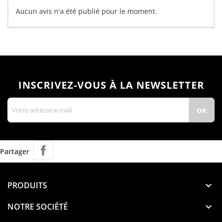
Aucun avis n'a été publié pour le moment.
INSCRIVEZ-VOUS À LA NEWSLETTER
Partager
PRODUITS

NOTRE SOCIÉTÉ
